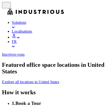
Solutions
Localisations
FR
Inscrivez-vous
Featured office space locations in United
States
Explore all locations in United States
How it works
1
.
Book a Tour