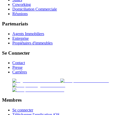
Coworking
Domiciliation Commerciale
Réunions
Partenariats
Agents Immobiliers
Entreprise
Propiétaires d'immeubles
Se Connecter
Contact
Presse
Carrières
Membres
Se connecter
Télécharger l'application iOS