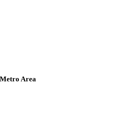
 Metro Area