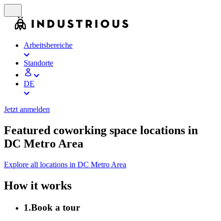
Arbeitsbereiche
Standorte
DE
Jetzt anmelden
Featured coworking space locations in
DC Metro Area
Explore all locations in DC Metro Area
How it works
1
.
Book a tour