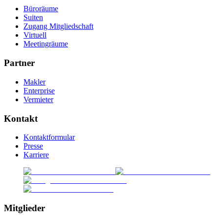
Büroräume
Suiten
Zugang Mitgliedschaft
Virtuell
Meetingräume
Partner
Makler
Enterprise
Vermieter
Kontakt
Kontaktformular
Presse
Karriere
Mitglieder