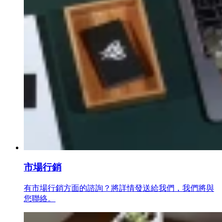
市場行銷
有市場行銷方面的諮詢？將詳情發送給我們，我們將與
您聯絡。