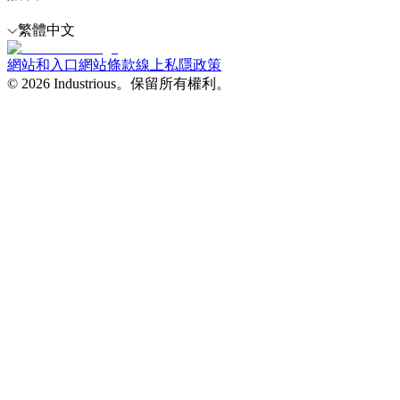
繁體中文
網站和入口網站條款
線上私隱政策
© 2026 Industrious。保留所有權利。