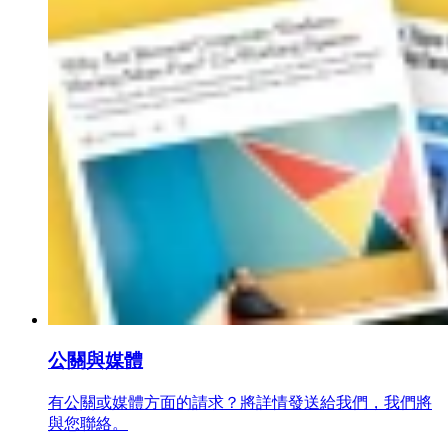
公關與媒體
有公關或媒體方面的請求？將詳情發送給我們，我們將
與您聯絡。