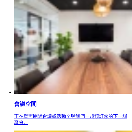
會議空間
正在舉辦團隊會議或活動？與我們一起預訂您的下一場
聚會。