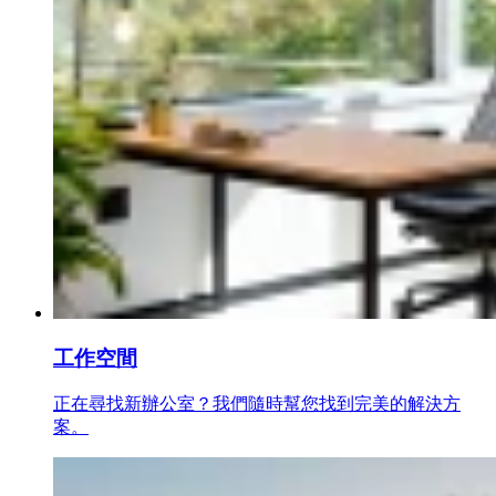
工作空間
正在尋找新辦公室？我們隨時幫您找到完美的解決方
案。