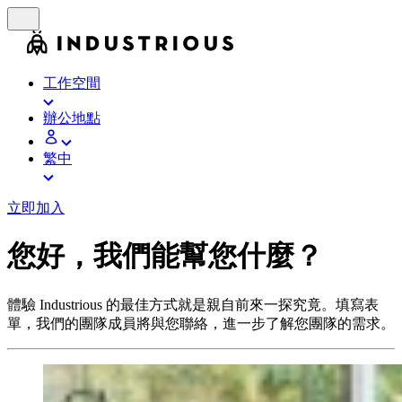
工作空間
辦公地點
繁中
立即加入
您好，我們能幫您什麼？
體驗 Industrious 的最佳方式就是親自前來一探究竟。填寫表
單，我們的團隊成員將與您聯絡，進一步了解您團隊的需求。