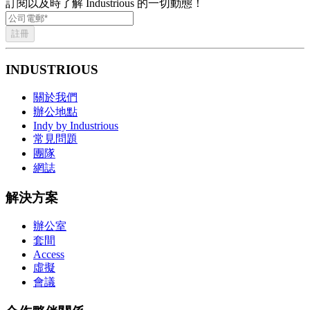
訂閱以及時了解 Industrious 的一切動態！
註冊
INDUSTRIOUS
關於我們
辦公地點
Indy by Industrious
常見問題
團隊
網誌
解決方案
辦公室
套間
Access
虛擬
會議