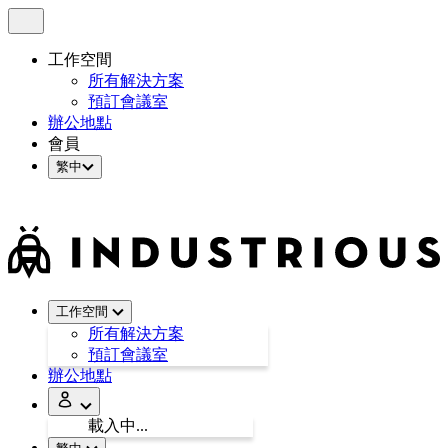
工作空間
所有解決方案
預訂會議室
辦公地點
會員
繁中
工作空間
所有解決方案
預訂會議室
辦公地點
載入中
...