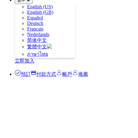
繁中
English (US)
English (GB)
Español
Deutsch
Français
Nederlands
简体中文
繁體中文
ภาษาไทย
立即加入
預訂
付款方式
帳戶
推薦