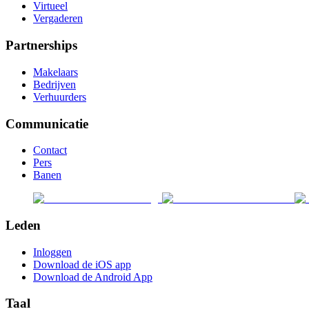
Virtueel
Vergaderen
Partnerships
Makelaars
Bedrijven
Verhuurders
Communicatie
Contact
Pers
Banen
Leden
Inloggen
Download de iOS app
Download de Android App
Taal