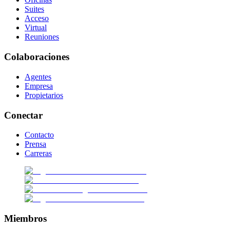
Suites
Acceso
Virtual
Reuniones
Colaboraciones
Agentes
Empresa
Propietarios
Conectar
Contacto
Prensa
Carreras
Miembros