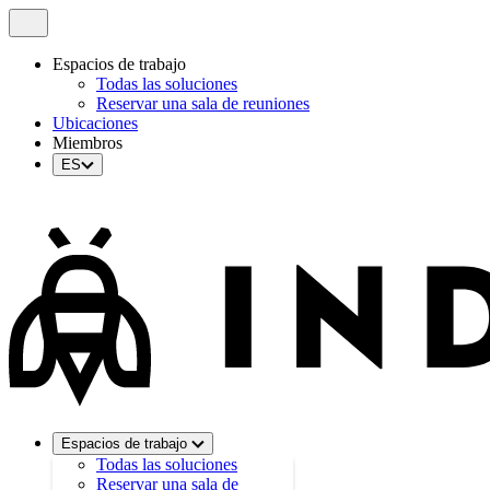
Espacios de trabajo
Todas las soluciones
Reservar una sala de reuniones
Ubicaciones
Miembros
ES
Espacios de trabajo
Todas las soluciones
Reservar una sala de