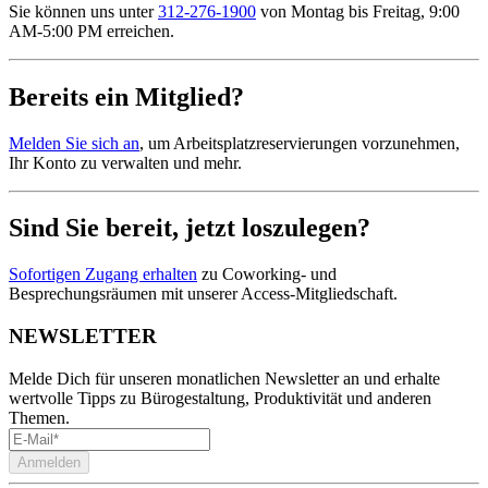
Sie können uns unter
312-276-1900
von Montag bis Freitag, 9:00
AM-5:00 PM erreichen.
Bereits ein Mitglied?
Melden Sie sich an
, um Arbeitsplatzreservierungen vorzunehmen,
Ihr Konto zu verwalten und mehr.
Sind Sie bereit, jetzt loszulegen?
Sofortigen Zugang erhalten
zu Coworking- und
Besprechungsräumen mit unserer Access-Mitgliedschaft.
NEWSLETTER
Melde Dich für unseren monatlichen Newsletter an und erhalte
wertvolle Tipps zu Bürogestaltung, Produktivität und anderen
Themen.
Anmelden