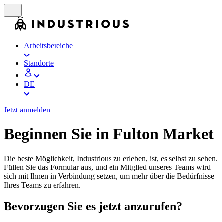
Arbeitsbereiche
Standorte
DE
Jetzt anmelden
Beginnen Sie in Fulton Market
Die beste Möglichkeit, Industrious zu erleben, ist, es selbst zu sehen.
Füllen Sie das Formular aus, und ein Mitglied unseres Teams wird
sich mit Ihnen in Verbindung setzen, um mehr über die Bedürfnisse
Ihres Teams zu erfahren.
Bevorzugen Sie es jetzt anzurufen?