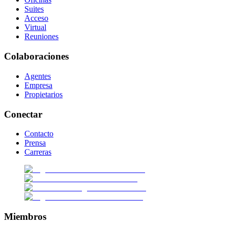
Suites
Acceso
Virtual
Reuniones
Colaboraciones
Agentes
Empresa
Propietarios
Conectar
Contacto
Prensa
Carreras
Miembros