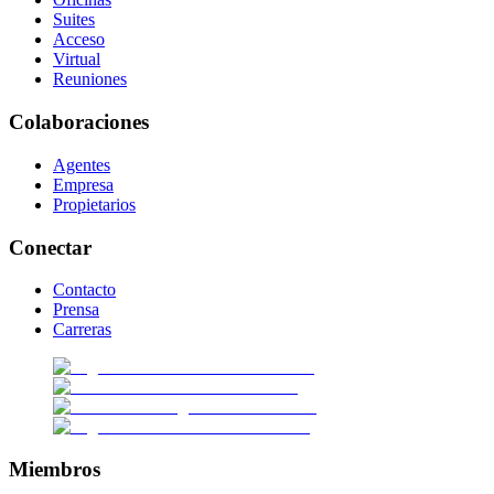
Suites
Acceso
Virtual
Reuniones
Colaboraciones
Agentes
Empresa
Propietarios
Conectar
Contacto
Prensa
Carreras
Miembros