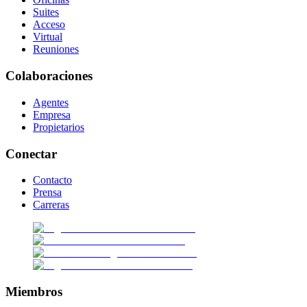
Suites
Acceso
Virtual
Reuniones
Colaboraciones
Agentes
Empresa
Propietarios
Conectar
Contacto
Prensa
Carreras
Miembros