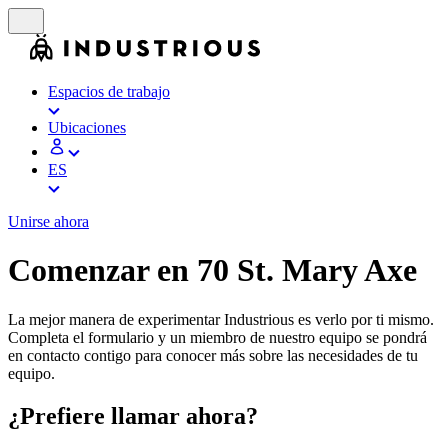
Espacios de trabajo
Ubicaciones
ES
Unirse ahora
Comenzar en 70 St. Mary Axe
La mejor manera de experimentar Industrious es verlo por ti mismo.
Completa el formulario y un miembro de nuestro equipo se pondrá
en contacto contigo para conocer más sobre las necesidades de tu
equipo.
¿Prefiere llamar ahora?