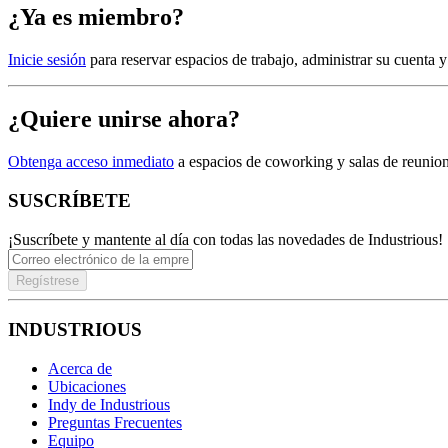
¿Ya es miembro?
Inicie sesión
para reservar espacios de trabajo, administrar su cuenta
¿Quiere unirse ahora?
Obtenga acceso inmediato
a espacios de coworking y salas de reunio
SUSCRÍBETE
¡Suscríbete y mantente al día con todas las novedades de Industrious!
Regístrese
INDUSTRIOUS
Acerca de
Ubicaciones
Indy de Industrious
Preguntas Frecuentes
Equipo