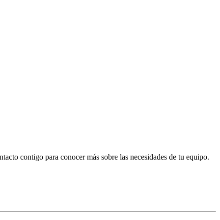
tacto contigo para conocer más sobre las necesidades de tu equipo.