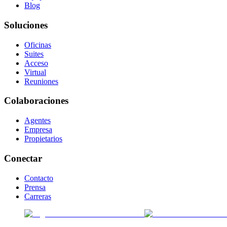
Blog
Soluciones
Oficinas
Suites
Acceso
Virtual
Reuniones
Colaboraciones
Agentes
Empresa
Propietarios
Conectar
Contacto
Prensa
Carreras